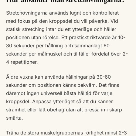
Stretchövningarna används lugnt och kontrollerat
med fokus på den kroppsdel du vill påverka. Vid
statisk stretching intar du ett ytterläge och håller
positionen utan rörelse. Ett praktiskt riktvärde är 10-
30 sekunder per hållning och sammanlagt 60
sekunder per målmuskel och tillfälle, fördelat över 2-
4 repetitioner.
Äldre vuxna kan använda hållningar på 30-60
sekunder om positionen känns bekväm. Det finns
däremot ingen universell bästa hålltid för varje
kroppsdel. Anpassa ytterläget så att du känner
stramhet eller lätt obehag utan att pressa in i skarp
smärta.
Träna de stora muskelgruppernas rörlighet minst 2-3