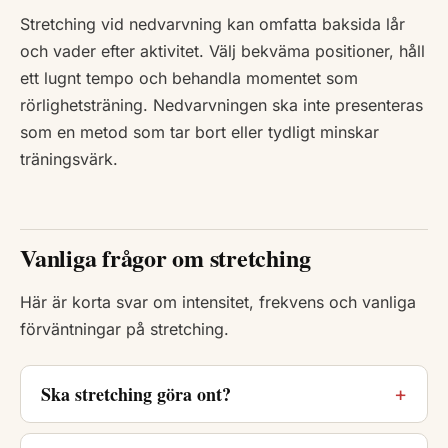
Stretching vid nedvarvning kan omfatta baksida lår
och vader efter aktivitet. Välj bekväma positioner, håll
ett lugnt tempo och behandla momentet som
rörlighetsträning. Nedvarvningen ska inte presenteras
som en metod som tar bort eller tydligt minskar
träningsvärk.
Vanliga frågor om stretching
Här är korta svar om intensitet, frekvens och vanliga
förväntningar på stretching.
Ska stretching göra ont?