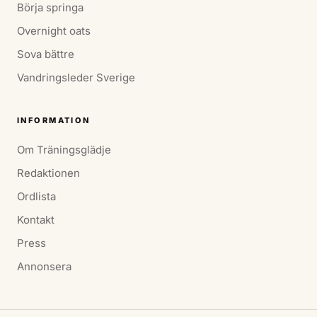
Börja springa
Overnight oats
Sova bättre
Vandringsleder Sverige
INFORMATION
Om Träningsglädje
Redaktionen
Ordlista
Kontakt
Press
Annonsera