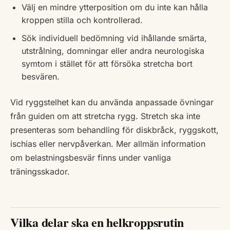
Välj en mindre ytterposition om du inte kan hålla
kroppen stilla och kontrollerad.
Sök individuell bedömning vid ihållande smärta,
utstrålning, domningar eller andra neurologiska
symtom i stället för att försöka stretcha bort
besvären.
Vid ryggstelhet kan du använda anpassade övningar
från guiden om att stretcha rygg. Stretch ska inte
presenteras som behandling för diskbråck, ryggskott,
ischias eller nervpåverkan. Mer allmän information
om belastningsbesvär finns under vanliga
träningsskador.
Vilka delar ska en helkroppsrutin