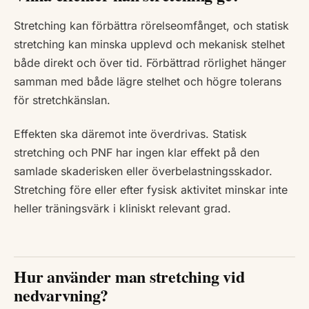
Stretching kan förbättra rörelseomfånget, och statisk
stretching kan minska upplevd och mekanisk stelhet
både direkt och över tid. Förbättrad rörlighet hänger
samman med både lägre stelhet och högre tolerans
för stretchkänslan.
Effekten ska däremot inte överdrivas. Statisk
stretching och PNF har ingen klar effekt på den
samlade skaderisken eller överbelastningsskador.
Stretching före eller efter fysisk aktivitet minskar inte
heller träningsvärk i kliniskt relevant grad.
Hur använder man stretching vid
nedvarvning?