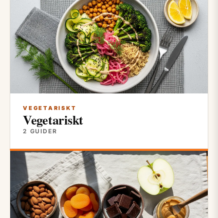
VEGETARISKT
Vegetariskt
2 GUIDER