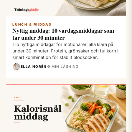
LUNCH & MIDDAG
Nyttig middag: 10 vardagsmiddagar som
tar under 30 minuter
Tio nyttiga middagar för motionärer, alla klara på
under 30 minuter. Protein, grönsaker och fullkorn i
smart kombination för stabilt blodsocker.
ELLA NORÉN
9 MIN LÄSNING