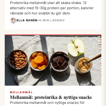
Proteinrika mellanmål utan att skaka shake. 12
alternativ med 15-30g protein per portion, kalorier
räknade och hur snabbt du gör dem.
ELLA NORÉN
10 MIN LÄSNING
MELLANMÅL
Mellanmål: proteinrika & nyttiga snacks
Proteinrika mellanmål och nyttiga snacks för