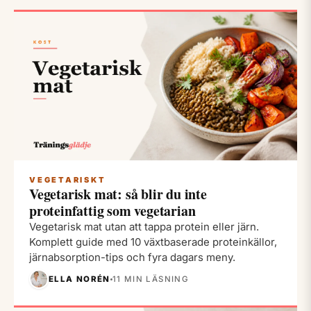
VEGETARISKT
Vegetarisk mat: så blir du inte
proteinfattig som vegetarian
Vegetarisk mat utan att tappa protein eller järn.
Komplett guide med 10 växtbaserade proteinkällor,
järnabsorption-tips och fyra dagars meny.
ELLA NORÉN
11 MIN LÄSNING