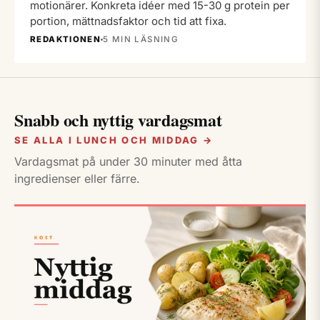
motionärer. Konkreta idéer med 15-30 g protein per
portion, mättnadsfaktor och tid att fixa.
REDAKTIONEN
5 MIN LÄSNING
Snabb och nyttig vardagsmat
SE ALLA I LUNCH OCH MIDDAG →
Vardagsmat på under 30 minuter med åtta
ingredienser eller färre.