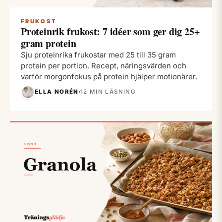
FRUKOST
Proteinrik frukost: 7 idéer som ger dig 25+
gram protein
Sju proteinrika frukostar med 25 till 35 gram
protein per portion. Recept, näringsvärden och
varför morgonfokus på protein hjälper motionärer.
ELLA NORÉN
12 MIN LÄSNING