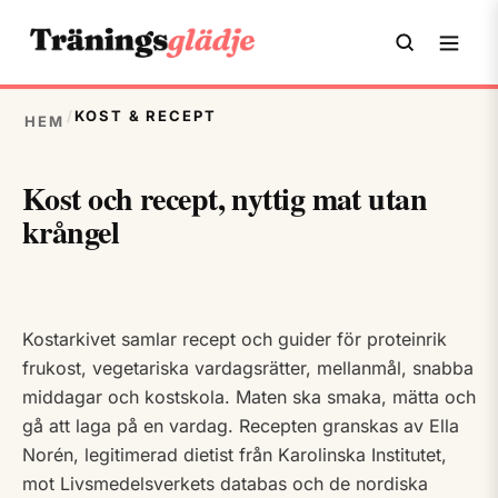
/
KOST & RECEPT
HEM
Kost och recept, nyttig mat utan
krångel
Kostarkivet samlar recept och guider för proteinrik
frukost, vegetariska vardagsrätter, mellanmål, snabba
middagar och kostskola. Maten ska smaka, mätta och
gå att laga på en vardag. Recepten granskas av Ella
Norén, legitimerad dietist från Karolinska Institutet,
mot Livsmedelsverkets databas och de nordiska