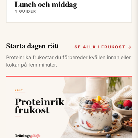
Lunch och middag
4 GUIDER
Starta dagen rätt
SE ALLA I FRUKOST →
Proteinrika frukostar du förbereder kvällen innan eller
kokar på fem minuter.