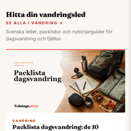
Hitta din vandringsled
SE ALLA I VANDRING →
Svenska leder, packlistor och nybörjarguider för
dagsvandring och fjälltur.
VANDRING
Packlista dagsvandring: de 10