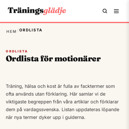
/
ORDLISTA
HEM
ORDLISTA
Ordlista för motionärer
Träning, hälsa och kost är fulla av facktermer som
ofta används utan förklaring. Här samlar vi de
viktigaste begreppen från våra artiklar och förklarar
dem på vardagssvenska. Listan uppdateras löpande
när nya termer dyker upp i guiderna.