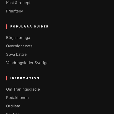
Kost & recept
Friluftsliv
POPULÄRA GUIDER
Börja springa
Overnight oats
Sova bättre
Vandringsleder Sverige
INFORMATION
Om Träningsglädje
Redaktionen
Ordlista