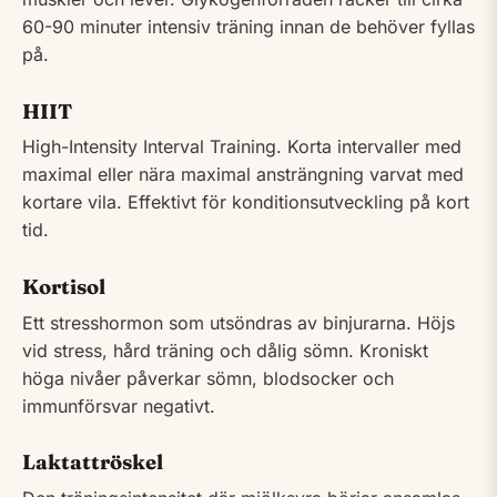
60-90 minuter intensiv träning innan de behöver fyllas
på.
HIIT
High-Intensity Interval Training. Korta intervaller med
maximal eller nära maximal ansträngning varvat med
kortare vila. Effektivt för konditionsutveckling på kort
tid.
Kortisol
Ett stresshormon som utsöndras av binjurarna. Höjs
vid stress, hård träning och dålig sömn. Kroniskt
höga nivåer påverkar sömn, blodsocker och
immunförsvar negativt.
Laktattröskel