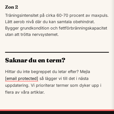
Zon 2
Träningsintensitet på cirka 60-70 procent av maxpuls.
Lätt aerob nivå där du kan samtala obehindrat.
Bygger grundkondition och fettförbränningskapacitet
utan att trötta nervsystemet.
Saknar du en term?
Hittar du inte begreppet du letar efter? Mejla
[email protected]
så lägger vi till det i nästa
uppdatering. Vi prioriterar termer som dyker upp i
flera av våra artiklar.