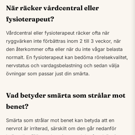
När räcker vårdcentral eller
fysioterapeut?
Vårdcentral eller fysioterapeut räcker ofta när
ryggvärken inte förbättras inom 2 till 3 veckor, när
den återkommer ofta eller när du inte vågar belasta
normalt. En fysioterapeut kan bedöma rörelsekvalitet,
nervstatus och vardagsbelastning och sedan välja
övningar som passar just din smärta.
Vad betyder smärta som strålar mot
benet?
Smärta som strålar mot benet kan betyda att en
nervrot är irriterad, särskilt om den går nedanför