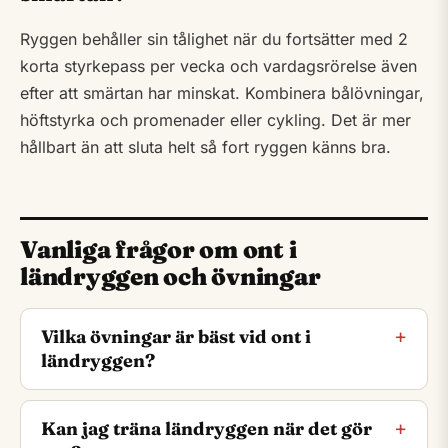
Ryggen behåller sin tålighet när du fortsätter med 2
korta styrkepass per vecka och vardagsrörelse även
efter att smärtan har minskat. Kombinera bålövningar,
höftstyrka och promenader eller cykling. Det är mer
hållbart än att sluta helt så fort ryggen känns bra.
Vanliga frågor om ont i
ländryggen och övningar
Vilka övningar är bäst vid ont i
ländryggen?
Kan jag träna ländryggen när det gör