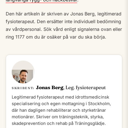
Den här artikeln är skriven av Jonas Berg, legitimerad
fysioterapeut. Den ersätter inte individuell bedömning
av vårdpersonal. Sök vård enligt signalerna ovan eller
ring 1177 om du är osäker på var du ska börja.
Jonas Berg
, Leg. fysioterapeut
SKRIBENT:
Legitimerad fysioterapeut med idrottsmedicinsk
specialisering och egen mottagning i Stockholm,
där han dagligen rehabiliterar och styrketränar
motionärer. Skriver om träningsteknik, styrka,
skadeprevention och rehab på Träningsglädje.