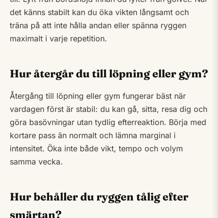
det känns stabilt kan du öka vikten långsamt och
träna på att inte hålla andan eller spänna ryggen
maximalt i varje repetition.
Hur återgår du till löpning eller gym?
Återgång till löpning eller gym fungerar bäst när
vardagen först är stabil: du kan gå, sitta, resa dig och
göra basövningar utan tydlig efterreaktion. Börja med
kortare pass än normalt och lämna marginal i
intensitet. Öka inte både vikt, tempo och volym
samma vecka.
Hur behåller du ryggen tålig efter
smärtan?