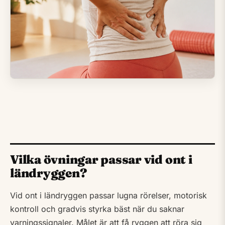
Vilka övningar passar vid ont i
ländryggen?
Vid ont i ländryggen passar lugna rörelser, motorisk
kontroll och gradvis styrka bäst när du saknar
varningssignaler. Målet är att få ryggen att röra sig