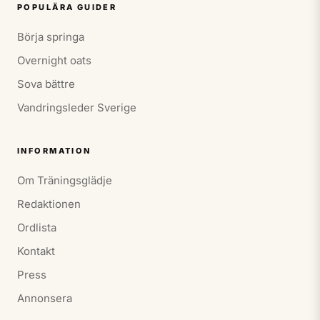
POPULÄRA GUIDER
Börja springa
Overnight oats
Sova bättre
Vandringsleder Sverige
INFORMATION
Om Träningsglädje
Redaktionen
Ordlista
Kontakt
Press
Annonsera