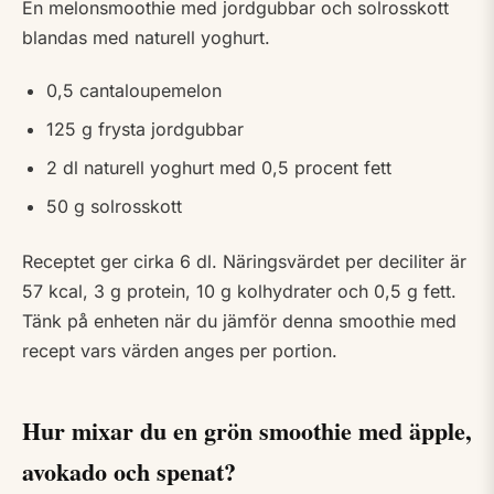
En melonsmoothie med jordgubbar och solrosskott
blandas med naturell yoghurt.
0,5 cantaloupemelon
125 g frysta jordgubbar
2 dl naturell yoghurt med 0,5 procent fett
50 g solrosskott
Receptet ger cirka 6 dl. Näringsvärdet per deciliter är
57 kcal, 3 g protein, 10 g kolhydrater och 0,5 g fett.
Tänk på enheten när du jämför denna smoothie med
recept vars värden anges per portion.
Hur mixar du en grön smoothie med äpple,
avokado och spenat?