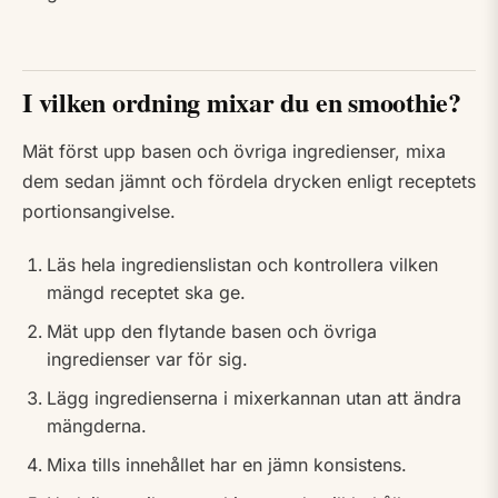
I vilken ordning mixar du en smoothie?
Mät först upp basen och övriga ingredienser, mixa
dem sedan jämnt och fördela drycken enligt receptets
portionsangivelse.
Läs hela ingredienslistan och kontrollera vilken
mängd receptet ska ge.
Mät upp den flytande basen och övriga
ingredienser var för sig.
Lägg ingredienserna i mixerkannan utan att ändra
mängderna.
Mixa tills innehållet har en jämn konsistens.