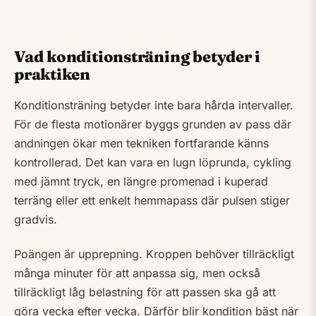
Vad konditionsträning betyder i
praktiken
Konditionsträning betyder inte bara hårda intervaller.
För de flesta motionärer byggs grunden av pass där
andningen ökar men tekniken fortfarande känns
kontrollerad. Det kan vara en lugn löprunda, cykling
med jämnt tryck, en längre promenad i kuperad
terräng eller ett enkelt hemmapass där pulsen stiger
gradvis.
Poängen är upprepning. Kroppen behöver tillräckligt
många minuter för att anpassa sig, men också
tillräckligt låg belastning för att passen ska gå att
göra vecka efter vecka. Därför blir kondition bäst när