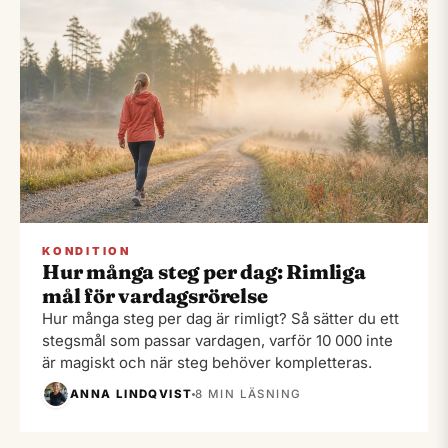
KONDITION
Hur många steg per dag: Rimliga
mål för vardagsrörelse
Hur många steg per dag är rimligt? Så sätter du ett
stegsmål som passar vardagen, varför 10 000 inte
är magiskt och när steg behöver kompletteras.
ANNA LINDQVIST
8 MIN LÄSNING