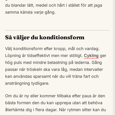
du blandar lätt, medel och hårt i stället för att jaga
samma känsla varje gång.
Så väljer du konditionsform
Välj konditionsform efter kropp, mål och vardag.
Löpning är tidseffektivt men mer stötigt.
Cykling
ger
hög puls med mindre belastning på lederna. Gång
passar när tröskeln ska vara låg, medan intervaller
kan användas sparsamt när du vill träna fart och
ansträngning tydligare.
Om du är ny eller kommer tillbaka efter paus är den
bästa formen den du kan upprepa utan att behöva
återhämta dig i flera dagar. När rytmen sitter kan du