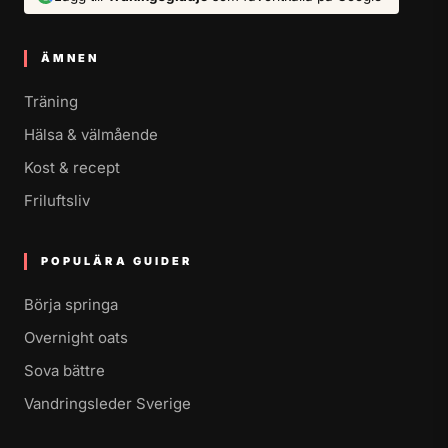
ÄMNEN
Träning
Hälsa & välmående
Kost & recept
Friluftsliv
POPULÄRA GUIDER
Börja springa
Overnight oats
Sova bättre
Vandringsleder Sverige