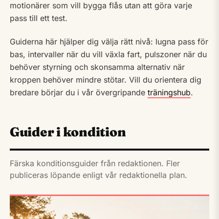
motionärer som vill bygga flås utan att göra varje
pass till ett test.
Guiderna här hjälper dig välja rätt nivå: lugna pass för
bas, intervaller när du vill växla fart, pulszoner när du
behöver styrning och skonsamma alternativ när
kroppen behöver mindre stötar. Vill du orientera dig
bredare börjar du i vår övergripande
träningshub
.
Guider i kondition
Färska konditionsguider från redaktionen. Fler
publiceras löpande enligt vår
redaktionella plan
.