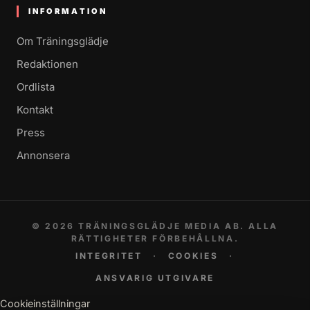
INFORMATION
Om Träningsglädje
Redaktionen
Ordlista
Kontakt
Press
Annonsera
© 2026 TRÄNINGSGLÄDJE MEDIA AB. ALLA
RÄTTIGHETER FÖRBEHÅLLNA.
INTEGRITET
·
COOKIES
·
ANSVARIG UTGIVARE
Cookieinställningar