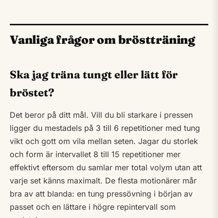
Vanliga frågor om bröstträning
Ska jag träna tungt eller lätt för
bröstet?
Det beror på ditt mål. Vill du bli starkare i pressen
ligger du mestadels på 3 till 6 repetitioner med tung
vikt och gott om vila mellan seten. Jagar du storlek
och form är intervallet 8 till 15 repetitioner mer
effektivt eftersom du samlar mer total volym utan att
varje set känns maximalt. De flesta motionärer mår
bra av att blanda: en tung pressövning i början av
passet och en lättare i högre repintervall som