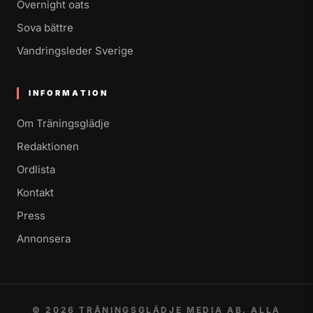
Overnight oats
Sova bättre
Vandringsleder Sverige
INFORMATION
Om Träningsglädje
Redaktionen
Ordlista
Kontakt
Press
Annonsera
© 2026 TRÄNINGSGLÄDJE MEDIA AB. ALLA