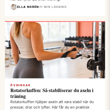
ELLA NORÉN
11 MIN LÄSNING
ÖVNINGAR
Rotatorkuffen: Så stabiliserar du axeln i
träning
Rotatorkuffen hjälper axeln att vara stabil när du
pressar, drar och lyfter. Här får du en praktisk