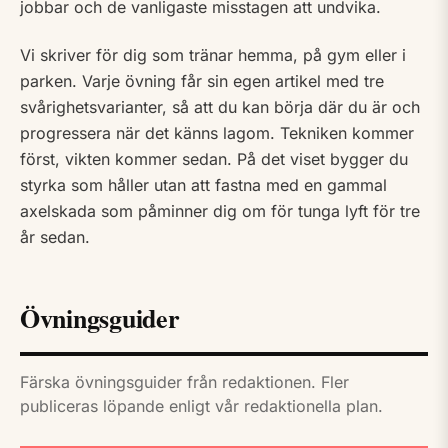
jobbar och de vanligaste misstagen att undvika.
Vi skriver för dig som tränar hemma, på gym eller i
parken. Varje övning får sin egen artikel med tre
svårighetsvarianter, så att du kan börja där du är och
progressera när det känns lagom. Tekniken kommer
först, vikten kommer sedan. På det viset bygger du
styrka som håller utan att fastna med en gammal
axelskada som påminner dig om för tunga lyft för tre
år sedan.
Övningsguider
Färska övningsguider från redaktionen. Fler
publiceras löpande enligt vår
redaktionella plan
.