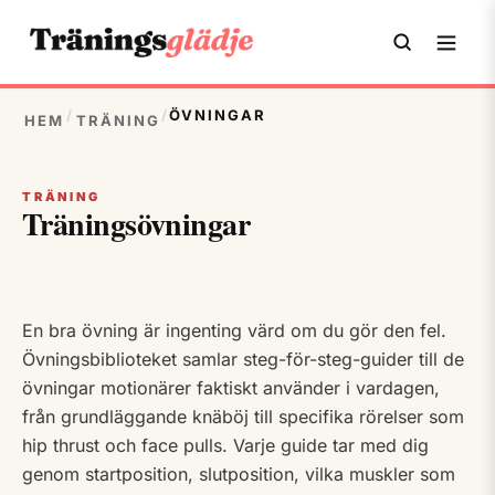
/
/
ÖVNINGAR
HEM
TRÄNING
TRÄNING
Träningsövningar
En bra övning är ingenting värd om du gör den fel.
Övningsbiblioteket samlar steg-för-steg-guider till de
övningar motionärer faktiskt använder i vardagen,
från grundläggande knäböj till specifika rörelser som
hip thrust och face pulls. Varje guide tar med dig
genom startposition, slutposition, vilka muskler som