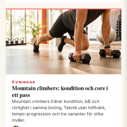
ÖVNINGAR
Mountain climbers: kondition och core i
ett pass
Mountain climbers tränar kondition, bål och
rörlighet i samma övning. Teknik utan höftvärk,
tempo-progression och tre varianter för olika
nivåer.