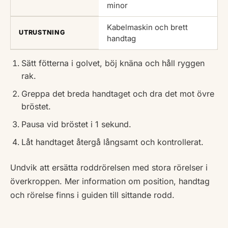
minor
Kabelmaskin och brett
UTRUSTNING
handtag
Sätt fötterna i golvet, böj knäna och håll ryggen
rak.
Greppa det breda handtaget och dra det mot övre
bröstet.
Pausa vid bröstet i 1 sekund.
Låt handtaget återgå långsamt och kontrollerat.
Undvik att ersätta roddrörelsen med stora rörelser i
överkroppen. Mer information om position, handtag
och rörelse finns i guiden till sittande rodd.