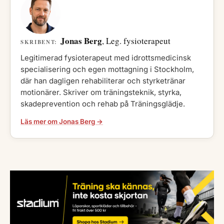
Jonas Berg
, Leg. fysioterapeut
SKRIBENT:
Legitimerad fysioterapeut med idrottsmedicinsk
specialisering och egen mottagning i Stockholm,
där han dagligen rehabiliterar och styrketränar
motionärer. Skriver om träningsteknik, styrka,
skadeprevention och rehab på Träningsglädje.
Läs mer om Jonas Berg →