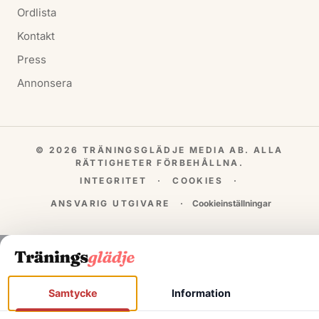
Ordlista
Kontakt
Press
Annonsera
© 2026 TRÄNINGSGLÄDJE MEDIA AB. ALLA
RÄTTIGHETER FÖRBEHÅLLNA.
INTEGRITET
·
COOKIES
·
ANSVARIG UTGIVARE
·
Cookieinställningar
Samtycke
Information