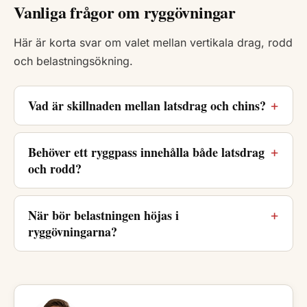
Vanliga frågor om ryggövningar
Här är korta svar om valet mellan vertikala drag, rodd
och belastningsökning.
Vad är skillnaden mellan latsdrag och chins?
Behöver ett ryggpass innehålla både latsdrag
och rodd?
När bör belastningen höjas i
ryggövningarna?