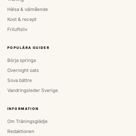
Hälsa & välmående
Kost & recept
Friluftsliv
POPULÄRA GUIDER
Börja springa
Overnight oats
Sova bättre
Vandringsleder Sverige
INFORMATION
Om Träningsglädje
Redaktionen