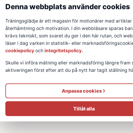
Denna webbplats använder cookies
Träningsglädje är ett magasin för motionärer med artiklar
återhämtning och motivation. I din webbläsare sparas ba
krävs tekniskt, som svaret du ger i den här rutan, och we
läser i dag varken in statistik- eller marknadsföringscooki
cookiepolicy
och
integritetspolicy
.
Skulle vi införa mätning eller marknadsföring längre fram 
aktiveringen först efter att du på nytt har tagit ställning hä
Anpassa cookies
Tillåt alla