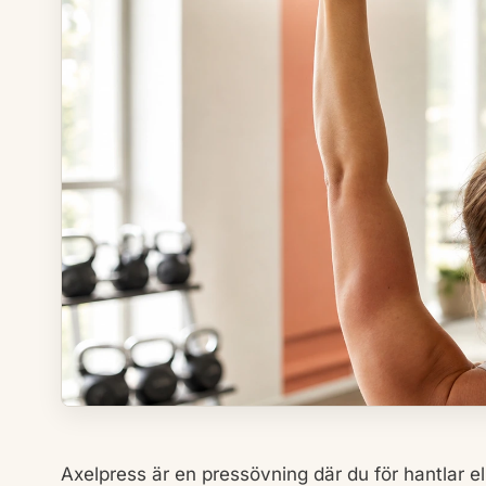
Axelpress är en pressövning där du för hantlar el