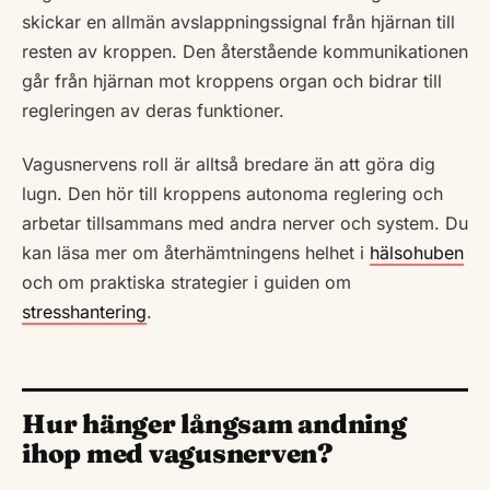
skickar en allmän avslappningssignal från hjärnan till
resten av kroppen. Den återstående kommunikationen
går från hjärnan mot kroppens organ och bidrar till
regleringen av deras funktioner.
Vagusnervens roll är alltså bredare än att göra dig
lugn. Den hör till kroppens autonoma reglering och
arbetar tillsammans med andra nerver och system. Du
kan läsa mer om återhämtningens helhet i
hälsohuben
och om praktiska strategier i guiden om
stresshantering
.
Hur hänger långsam andning
ihop med vagusnerven?