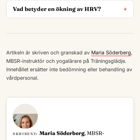
Vad betyder en ökning av HRV?
Artikeln är skriven och granskad av
Maria Söderberg
,
MBSR-instruktör och yogalärare på Träningsglädje.
Innehållet ersätter inte bedömning eller behandling av
vårdpersonal.
Maria Söderberg
, MBSR-
SKRIBENT: