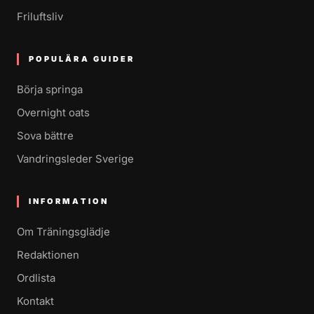
Friluftsliv
POPULÄRA GUIDER
Börja springa
Overnight oats
Sova bättre
Vandringsleder Sverige
INFORMATION
Om Träningsglädje
Redaktionen
Ordlista
Kontakt