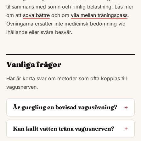
tillsammans med sömn och rimlig belastning. Läs mer
om att
sova bättre
och om
vila mellan träningspass
.
Övningarna ersätter inte medicinsk bedömning vid
ihållande eller svåra besvär.
Vanliga frågor
Här är korta svar om metoder som ofta kopplas till
vagusnerven.
Är gurgling en bevisad vagusövning?
Kan kallt vatten träna vagusnerven?