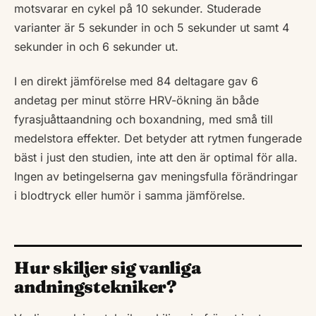
motsvarar en cykel på 10 sekunder. Studerade
varianter är 5 sekunder in och 5 sekunder ut samt 4
sekunder in och 6 sekunder ut.
I en direkt jämförelse med 84 deltagare gav 6
andetag per minut större HRV-ökning än både
fyrasjuåttaandning och boxandning, med små till
medelstora effekter. Det betyder att rytmen fungerade
bäst i just den studien, inte att den är optimal för alla.
Ingen av betingelserna gav meningsfulla förändringar
i blodtryck eller humör i samma jämförelse.
Hur skiljer sig vanliga
andningstekniker?