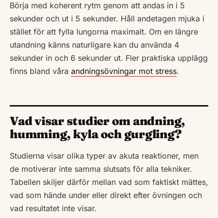
Börja med koherent rytm genom att andas in i 5
sekunder och ut i 5 sekunder. Håll andetagen mjuka i
stället för att fylla lungorna maximalt. Om en längre
utandning känns naturligare kan du använda 4
sekunder in och 6 sekunder ut. Fler praktiska upplägg
finns bland våra
andningsövningar mot stress
.
Vad visar studier om andning,
humming, kyla och gurgling?
Studierna visar olika typer av akuta reaktioner, men
de motiverar inte samma slutsats för alla tekniker.
Tabellen skiljer därför mellan vad som faktiskt mättes,
vad som hände under eller direkt efter övningen och
vad resultatet inte visar.