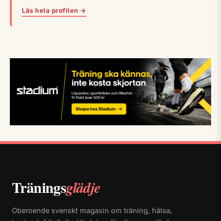
Läs hela profilen →
Tränings
glädje
Oberoende svenskt magasin om träning, hälsa,