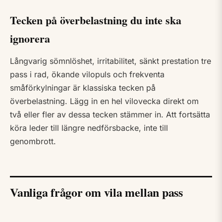
Tecken på överbelastning du inte ska
ignorera
Långvarig sömnlöshet, irritabilitet, sänkt prestation tre
pass i rad, ökande vilopuls och frekventa
småförkylningar är klassiska tecken på
överbelastning. Lägg in en hel vilovecka direkt om
två eller fler av dessa tecken stämmer in. Att fortsätta
köra leder till längre nedförsbacke, inte till
genombrott.
Vanliga frågor om vila mellan pass