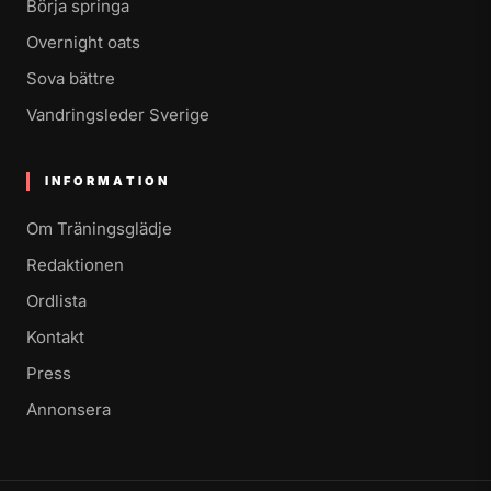
Börja springa
Overnight oats
Sova bättre
Vandringsleder Sverige
INFORMATION
Om Träningsglädje
Redaktionen
Ordlista
Kontakt
Press
Annonsera